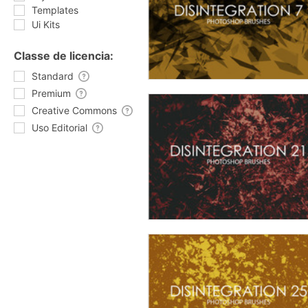
Templates
Ui Kits
Classe de licencia:
Standard
Premium
Creative Commons
Uso Editorial