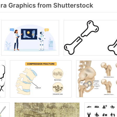
ra Graphics from Shutterstock