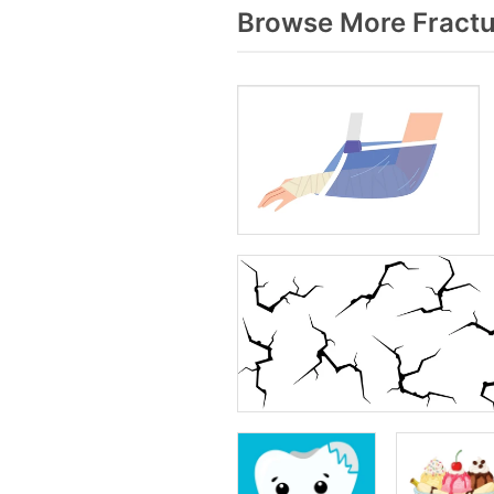
Browse More Fractu