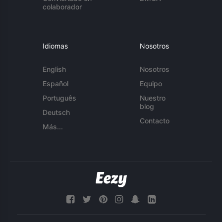
colaborador
Idiomas
Nosotros
English
Nosotros
Español
Equipo
Português
Nuestro
blog
Deutsch
Contacto
Más...