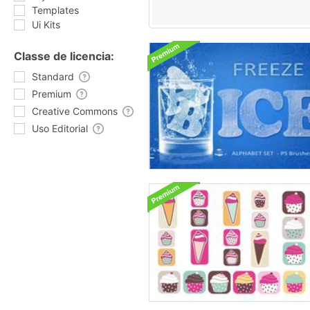
Templates
Ui Kits
Classe de licencia:
Standard
Premium
Creative Commons
Uso Editorial