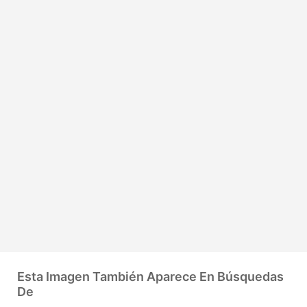
Esta Imagen También Aparece En Búsquedas
De