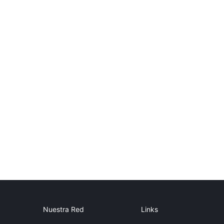
Nuestra Red
Links