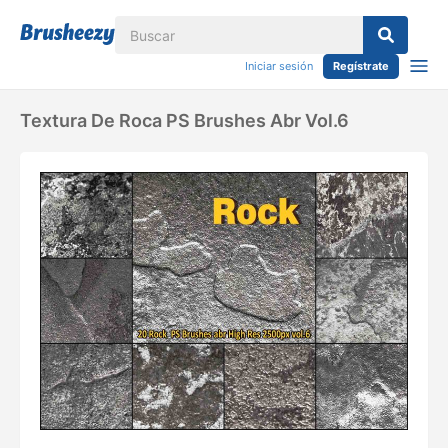
Iniciar sesión
Regístrate
Textura De Roca PS Brushes Abr Vol.6