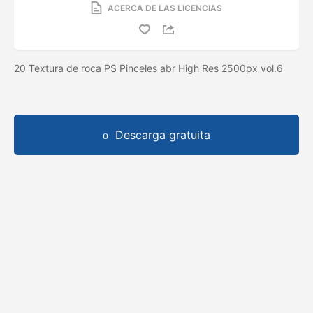
ACERCA DE LAS LICENCIAS
20 Textura de roca PS Pinceles abr High Res 2500px vol.6
Descarga gratuita