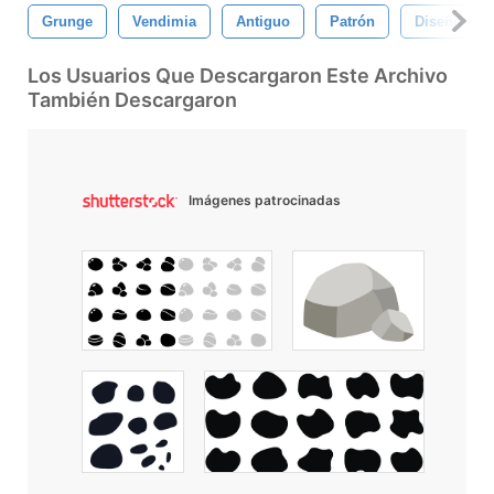
Grunge
Vendimia
Antiguo
Patrón
Diseño
Los Usuarios Que Descargaron Este Archivo
También Descargaron
Imágenes patrocinadas