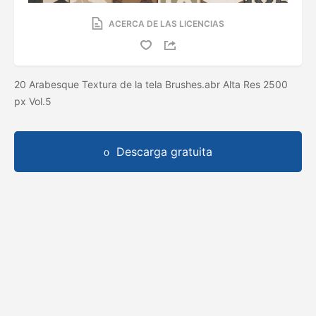
ACERCA DE LAS LICENCIAS
20 Arabesque Textura de la tela Brushes.abr Alta Res 2500
px Vol.5
Descarga gratuita