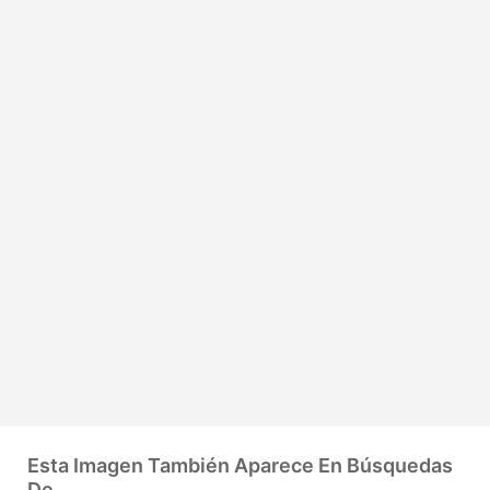
Esta Imagen También Aparece En Búsquedas
De