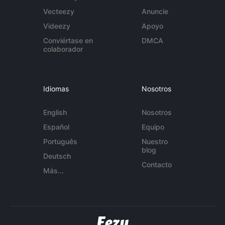
Vecteezy
Anuncie
Videezy
Apoyo
Conviértase en
DMCA
colaborador
Idiomas
Nosotros
English
Nosotros
Español
Equipo
Português
Nuestro
blog
Deutsch
Contacto
Más...