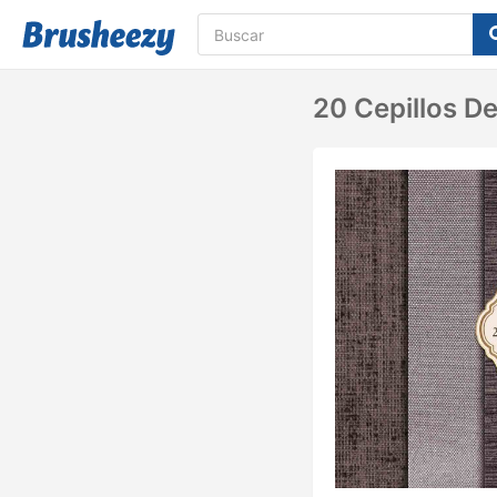
20 Cepillos De