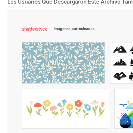
Los Usuarios Que Descargaron Este Archivo Ta
Imágenes patrocinadas