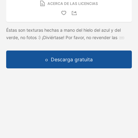
ACERCA DE LAS LICENCIAS
Éstas son texturas hechas a mano del hielo del azul y del
verde, no fotos :) ¡Diviértase! Por favor, no revender las
Descarga gratuita