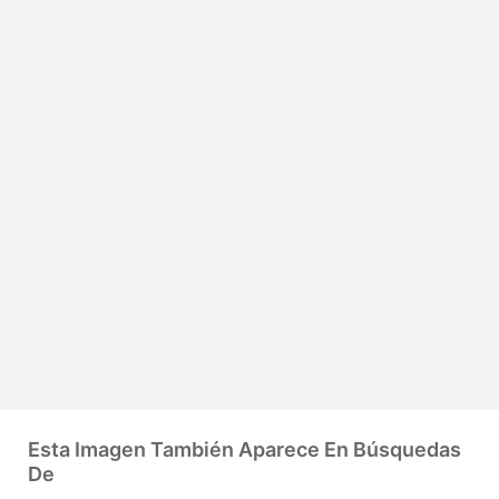
Esta Imagen También Aparece En Búsquedas
De