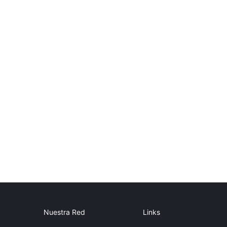
Nuestra Red
Links