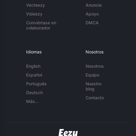
Vecteezy
Anuncie
Videezy
Apoyo
Conviértase en
DMCA
colaborador
Idiomas
Nosotros
English
Nosotros
Español
Equipo
Português
Nuestro
blog
Deutsch
Contacto
Más...