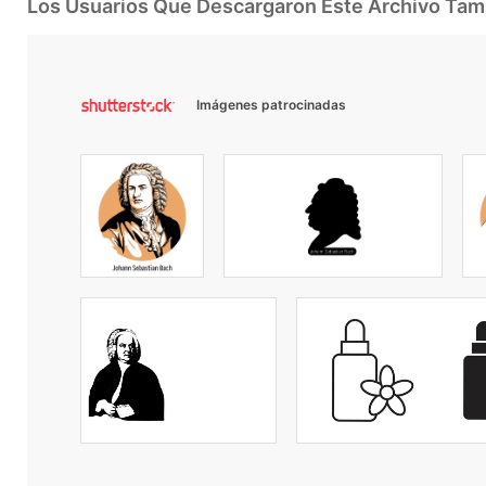
Los Usuarios Que Descargaron Este Archivo Ta
Imágenes patrocinadas