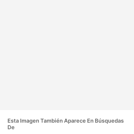
Esta Imagen También Aparece En Búsquedas
De