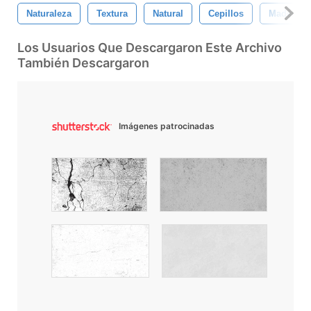
Naturaleza
Textura
Natural
Cepillos
Madera
Los Usuarios Que Descargaron Este Archivo
También Descargaron
Imágenes patrocinadas