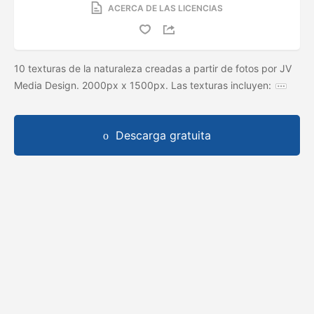
ACERCA DE LAS LICENCIAS
10 texturas de la naturaleza creadas a partir de fotos por JV
Media Design. 2000px x 1500px. Las texturas incluyen:
Descarga gratuita