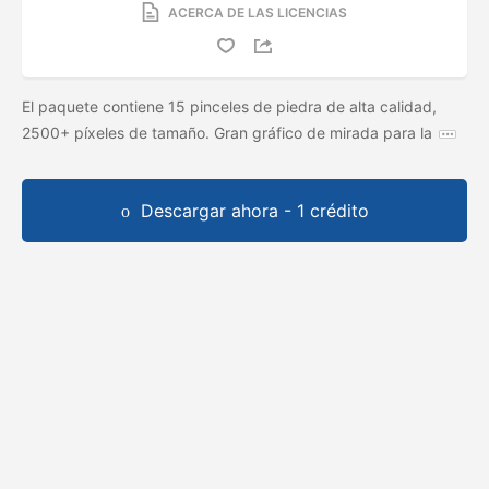
ACERCA DE LAS LICENCIAS
El paquete contiene 15 pinceles de piedra de alta calidad,
2500+ píxeles de tamaño. Gran gráfico de mirada para la
Descargar ahora - 1 crédito