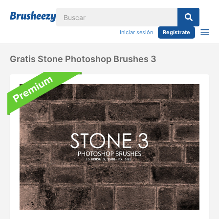
Iniciar sesión
Regístrate
Gratis Stone Photoshop Brushes 3