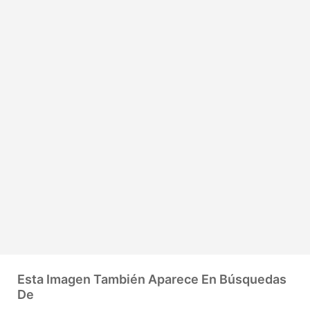
Esta Imagen También Aparece En Búsquedas
De