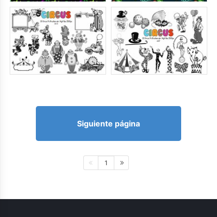
Siguiente página
1