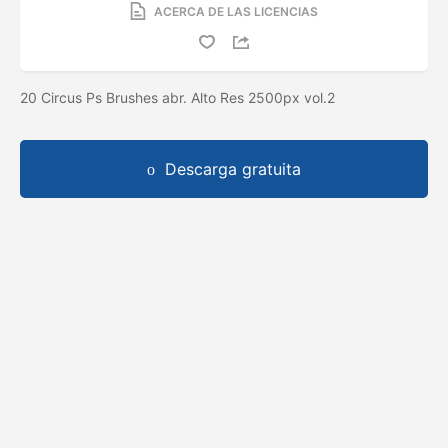
ACERCA DE LAS LICENCIAS
20 Circus Ps Brushes abr. Alto Res 2500px vol.2
Descarga gratuita