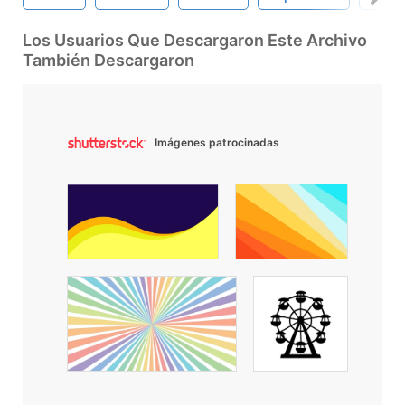
Los Usuarios Que Descargaron Este Archivo
También Descargaron
Imágenes patrocinadas