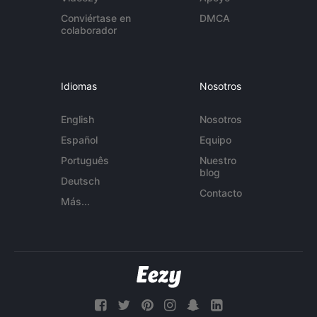
Conviértase en
DMCA
colaborador
Idiomas
Nosotros
English
Nosotros
Español
Equipo
Português
Nuestro
blog
Deutsch
Contacto
Más...