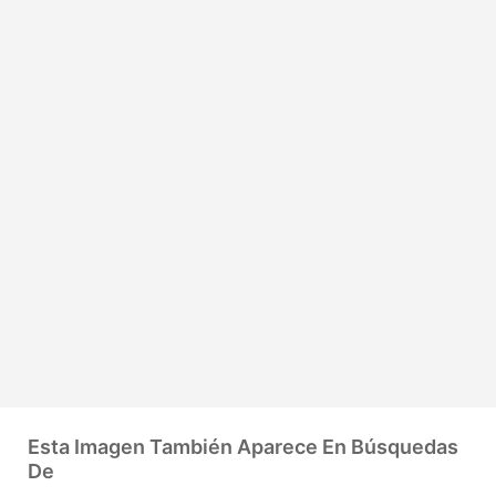
Esta Imagen También Aparece En Búsquedas
De