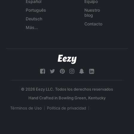
Español
Equipo
Português
Nuestro
blog
Deutsch
Contacto
Más...
© 2026 Eezy LLC. Todos los derechos reservados
Términos de Uso
Política de privacidad