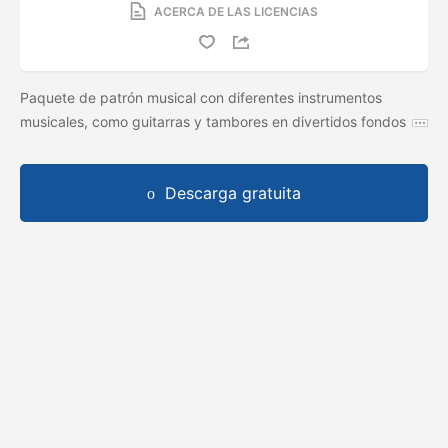
ACERCA DE LAS LICENCIAS
Paquete de patrón musical con diferentes instrumentos
musicales, como guitarras y tambores en divertidos fondos
Descarga gratuita