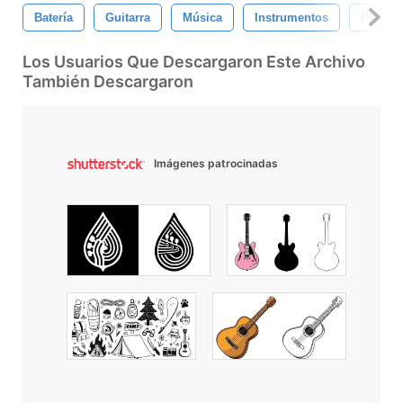
Batería
Guitarra
Música
Instrumentos
Piano
Los Usuarios Que Descargaron Este Archivo
También Descargaron
Imágenes patrocinadas