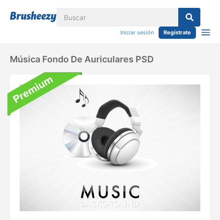
Iniciar sesión
Regístrate
Música Fondo De Auriculares PSD