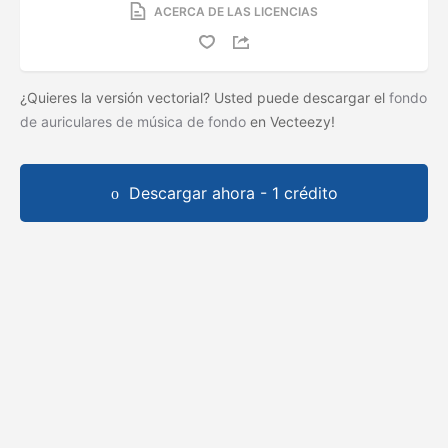
ACERCA DE LAS LICENCIAS
¿Quieres la versión vectorial? Usted puede descargar el
fondo
de auriculares de música de fondo
en Vecteezy!
Descargar ahora - 1 crédito