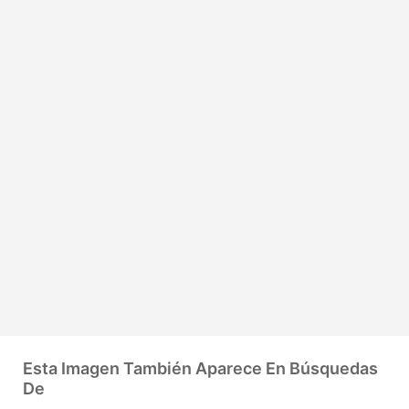
Esta Imagen También Aparece En Búsquedas
De