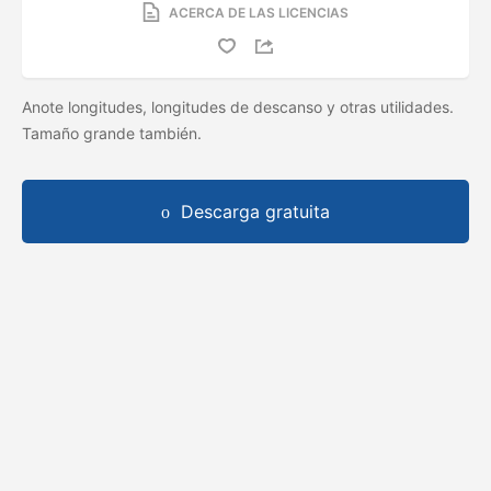
ACERCA DE LAS LICENCIAS
Anote longitudes, longitudes de descanso y otras utilidades.
Tamaño grande también.
Descarga gratuita