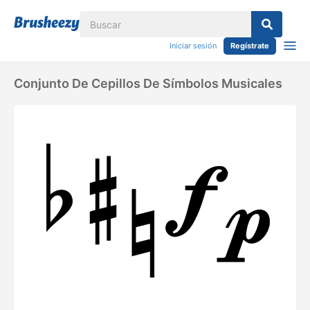
Iniciar sesión
Regístrate
Conjunto De Cepillos De Símbolos Musicales