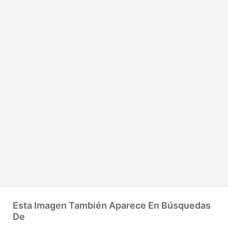
Esta Imagen También Aparece En Búsquedas
De