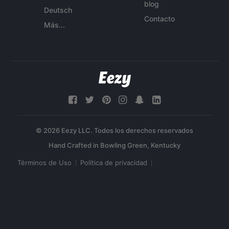
blog
Deutsch
Contacto
Más...
© 2026 Eezy LLC. Todos los derechos reservados
Términos de Uso
Política de privacidad