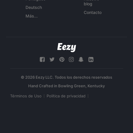
blog
Deutsch
Contacto
Más...
© 2026 Eezy LLC. Todos los derechos reservados
Términos de Uso
Política de privacidad