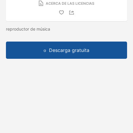
ACERCA DE LAS LICENCIAS
reproductor de música
Descarga gratuita