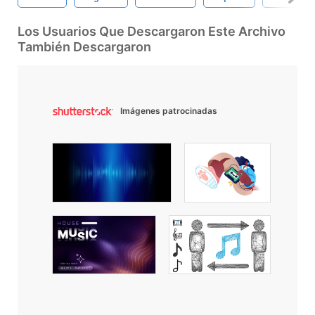
Los Usuarios Que Descargaron Este Archivo
También Descargaron
Imágenes patrocinadas