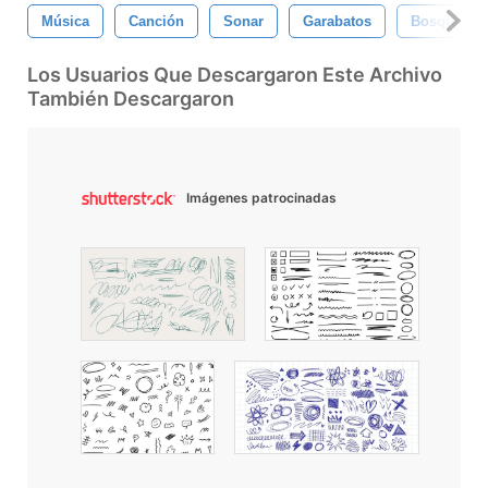
Música
Canción
Sonar
Garabatos
Bosquejo
Los Usuarios Que Descargaron Este Archivo
También Descargaron
Imágenes patrocinadas