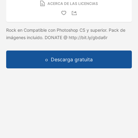
ACERCA DE LAS LICENCIAS
Rock en Compatible con Photoshop CS y superior. Pack de
imágenes incluido. DONATE @ http://bit.ly/gbda6r
Descarga gratuita