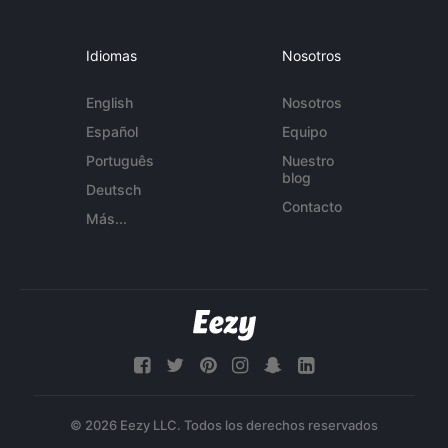
Idiomas
Nosotros
English
Nosotros
Español
Equipo
Português
Nuestro
blog
Deutsch
Contacto
Más...
© 2026 Eezy LLC. Todos los derechos reservados