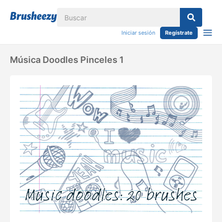
Iniciar sesión
Regístrate
Música Doodles Pinceles 1