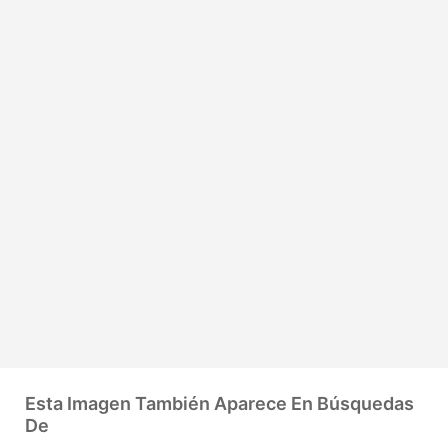
Esta Imagen También Aparece En Búsquedas
De