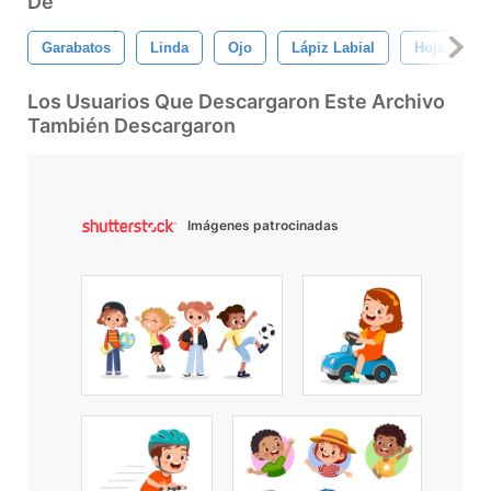
De
Garabatos
Linda
Ojo
Lápiz Labial
Hoja
Los Usuarios Que Descargaron Este Archivo
También Descargaron
Imágenes patrocinadas