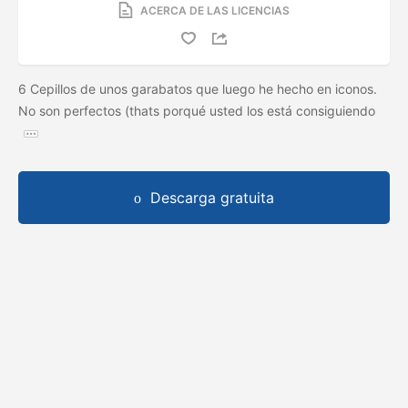
ACERCA DE LAS LICENCIAS
6 Cepillos de unos garabatos que luego he hecho en iconos.
No son perfectos (thats porqué usted los está consiguiendo
Descarga gratuita