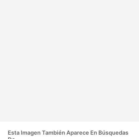
Esta Imagen También Aparece En Búsquedas