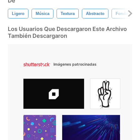
De
Ligero
Música
Textura
Abstracto
Fondo
Los Usuarios Que Descargaron Este Archivo
También Descargaron
Imágenes patrocinadas