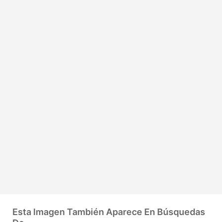
Esta Imagen También Aparece En Búsquedas