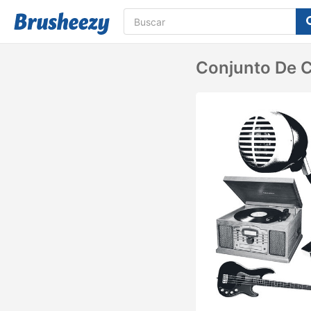
Conjunto De C