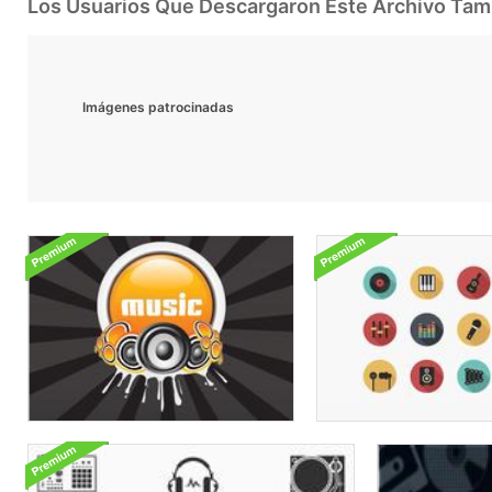
Los Usuarios Que Descargaron Este Archivo Ta
Imágenes patrocinadas