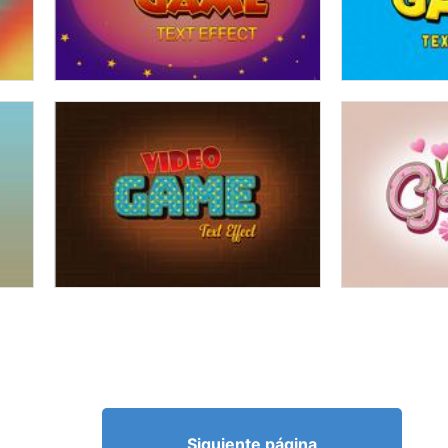
Siguiente página