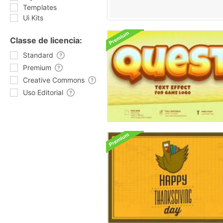
Templates
Ui Kits
Classe de licencia:
Standard
Premium
Creative Commons
Uso Editorial