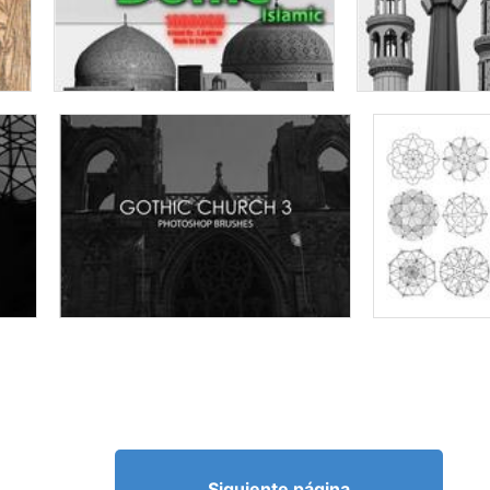
Siguiente página