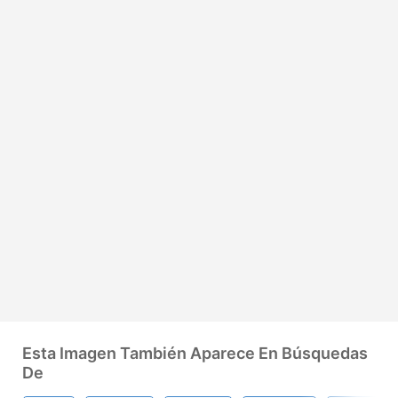
Esta Imagen También Aparece En Búsquedas
De