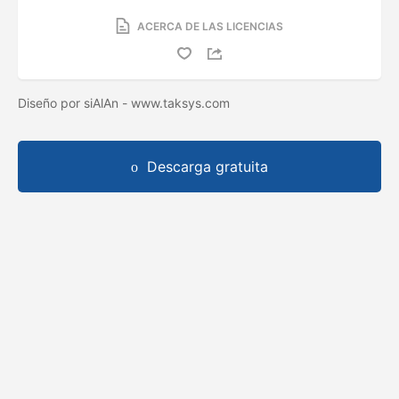
ACERCA DE LAS LICENCIAS
Diseño por siAlAn - www.taksys.com
Descarga gratuita