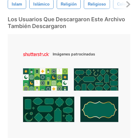
Islam
Islámico
Religión
Religioso
Colección
Los Usuarios Que Descargaron Este Archivo
También Descargaron
Imágenes patrocinadas