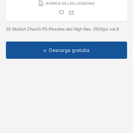
ACERCA DE LAS LICENCIAS
20 Sketch Church PS Pinceles abr.High Res. 2500px vol.9
Descarga gratuita