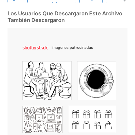
Los Usuarios Que Descargaron Este Archivo
También Descargaron
Imágenes patrocinadas