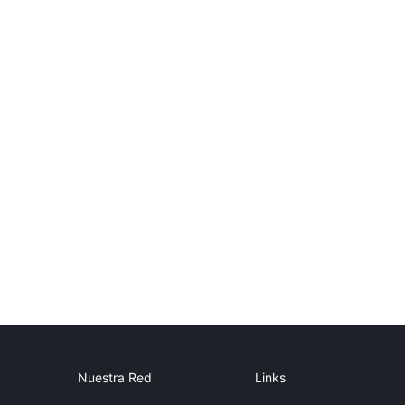
Nuestra Red
Links