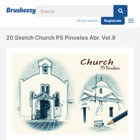
Iniciar sesión
Regístrate
20 Sketch Church PS Pinceles Abr. Vol.9