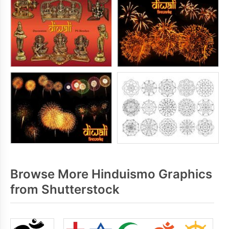
Browse More Hinduismo Graphics
from Shutterstock