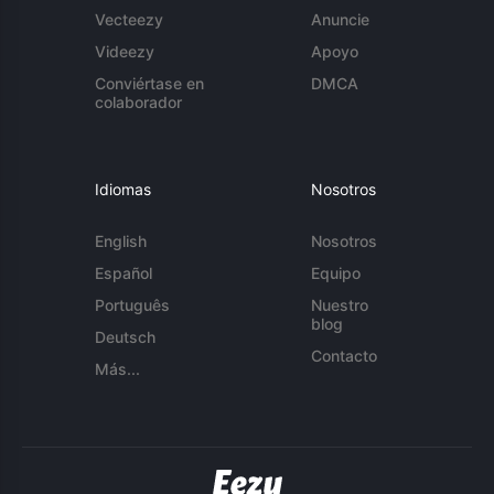
Vecteezy
Anuncie
Videezy
Apoyo
Conviértase en
DMCA
colaborador
Idiomas
Nosotros
English
Nosotros
Español
Equipo
Português
Nuestro
blog
Deutsch
Contacto
Más...