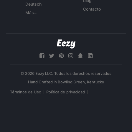
blog
Deutsch
Contacto
Más...
© 2026 Eezy LLC. Todos los derechos reservados
Términos de Uso
Política de privacidad