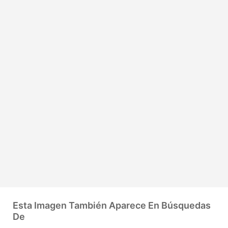
Esta Imagen También Aparece En Búsquedas
De