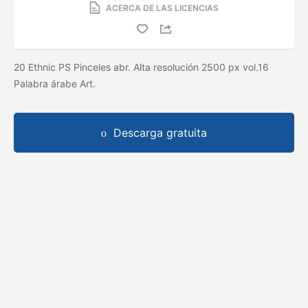
ACERCA DE LAS LICENCIAS
20 Ethnic PS Pinceles abr. Alta resolución 2500 px vol.16
Palabra árabe Art.
Descarga gratuita