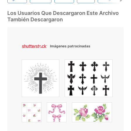
Los Usuarios Que Descargaron Este Archivo
También Descargaron
Imágenes patrocinadas