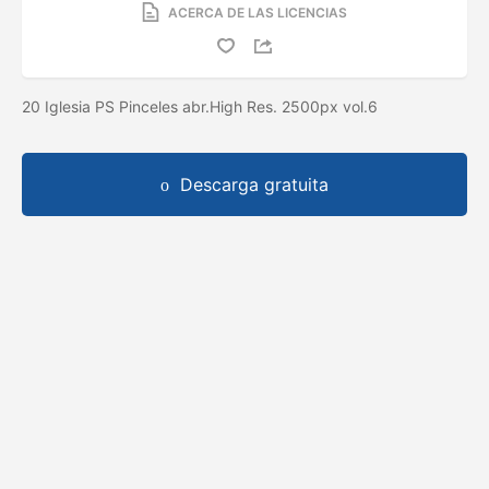
ACERCA DE LAS LICENCIAS
20 Iglesia PS Pinceles abr.High Res. 2500px vol.6
Descarga gratuita