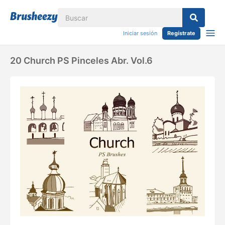
Iniciar sesión
Regístrate
20 Church PS Pinceles Abr. Vol.6