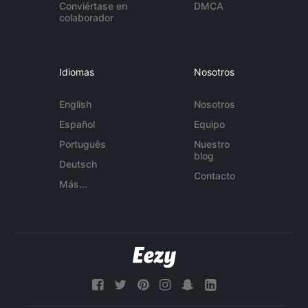
Conviértase en
DMCA
colaborador
Idiomas
Nosotros
English
Nosotros
Español
Equipo
Português
Nuestro
blog
Deutsch
Contacto
Más...