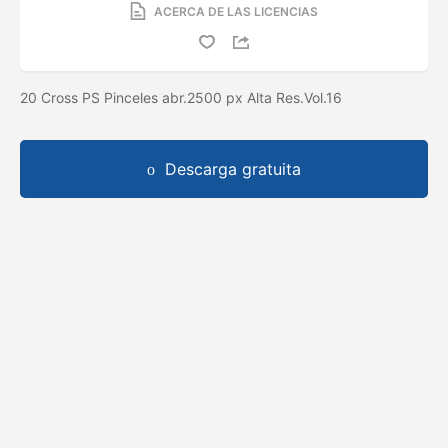
ACERCA DE LAS LICENCIAS
20 Cross PS Pinceles abr.2500 px Alta Res.Vol.16
Descarga gratuita