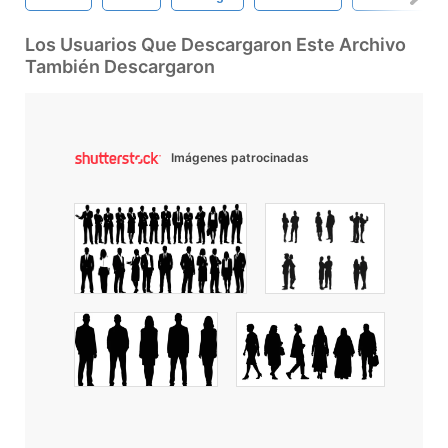
Los Usuarios Que Descargaron Este Archivo
También Descargaron
Imágenes patrocinadas