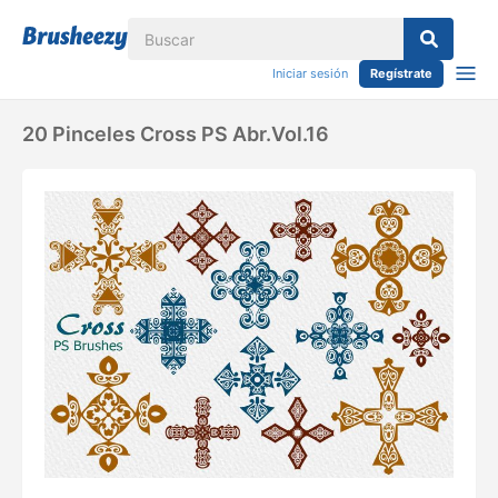
Iniciar sesión
Regístrate
20 Pinceles Cross PS Abr.Vol.16