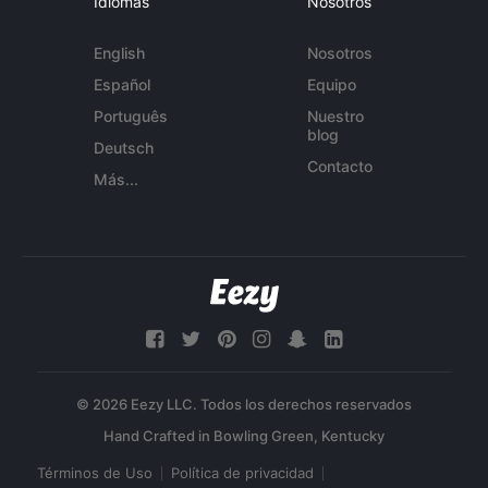
Idiomas
Nosotros
English
Nosotros
Español
Equipo
Português
Nuestro
blog
Deutsch
Contacto
Más...
© 2026 Eezy LLC. Todos los derechos reservados
Términos de Uso
Política de privacidad