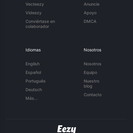
Vecteezy
Anuncie
Videezy
Apoyo
Conviértase en
DMCA
colaborador
Idiomas
Nosotros
English
Nosotros
Español
Equipo
Português
Nuestro
blog
Deutsch
Contacto
Más...