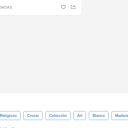
ENCIAS
Religioso
Cruzar
Colección
Art
Blanco
Madera