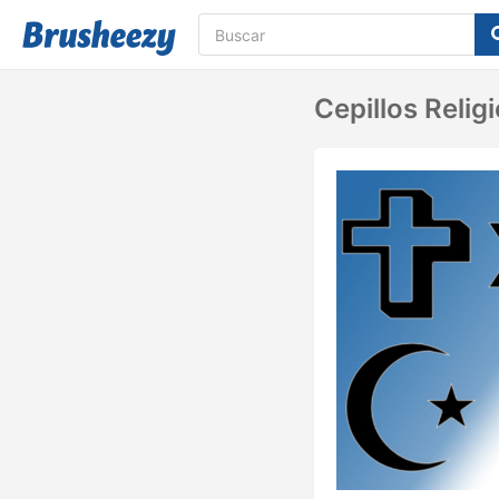
Cepillos Relig