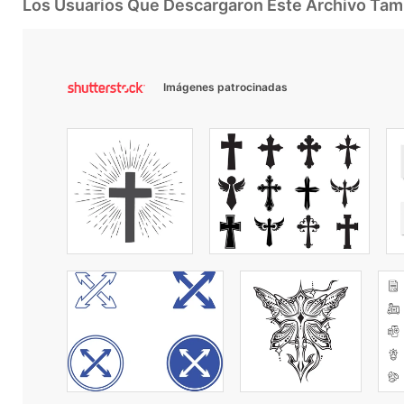
Los Usuarios Que Descargaron Este Archivo Ta
Imágenes patrocinadas