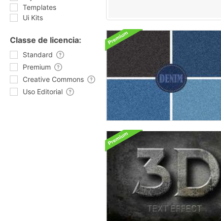
Templates
Ui Kits
Classe de licencia:
Standard
Premium
Creative Commons
Uso Editorial