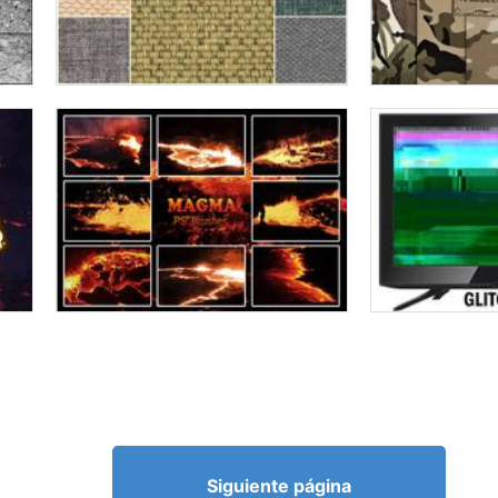
Siguiente página