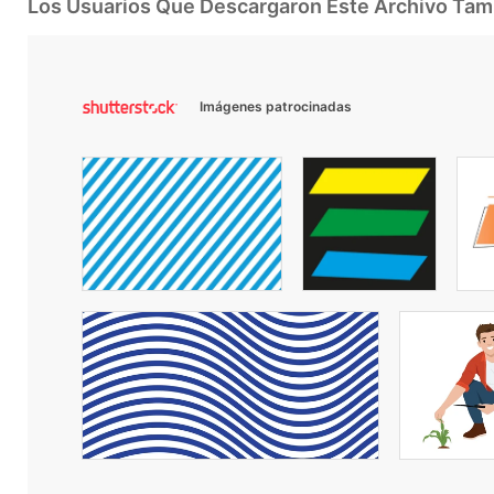
Los Usuarios Que Descargaron Este Archivo Ta
Imágenes patrocinadas