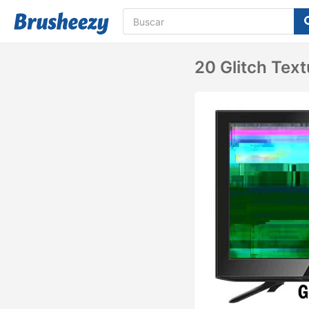
20 Glitch Tex