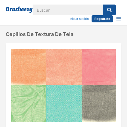
Iniciar sesión
Regístrate
Cepillos De Textura De Tela