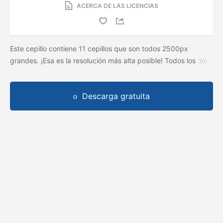
ACERCA DE LAS LICENCIAS
Este cepillo contiene 11 cepillos que son todos 2500px
grandes. ¡Esa es la resolución más alta posible! Todos los
Descarga gratuita