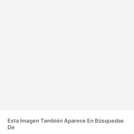
Esta Imagen También Aparece En Búsquedas
De