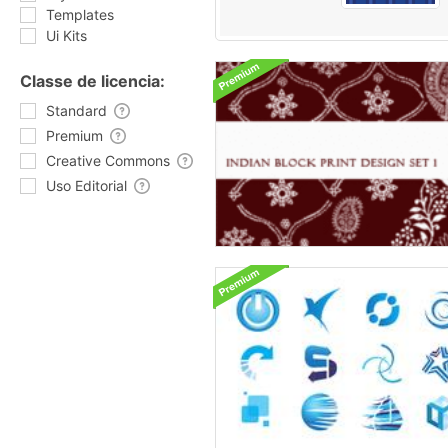
Templates
Ui Kits
Classe de licencia:
Standard
Premium
Creative Commons
Uso Editorial