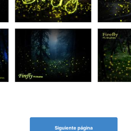
Siguiente página