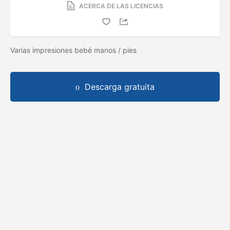
ACERCA DE LAS LICENCIAS
Varias impresiones bebé manos / pies
Descarga gratuita