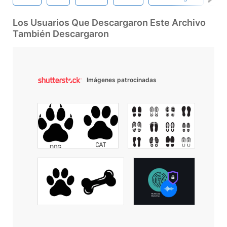
Los Usuarios Que Descargaron Este Archivo
También Descargaron
Imágenes patrocinadas