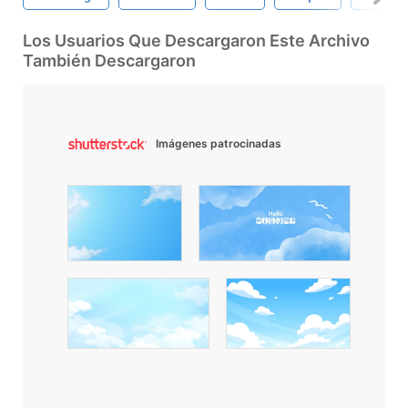
Los Usuarios Que Descargaron Este Archivo
También Descargaron
Imágenes patrocinadas