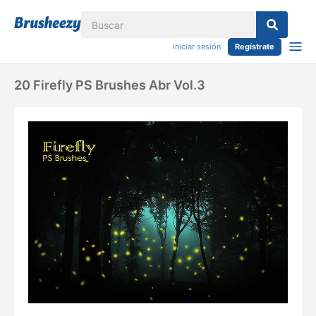
Iniciar sesión
Regístrate
20 Firefly PS Brushes Abr Vol.3