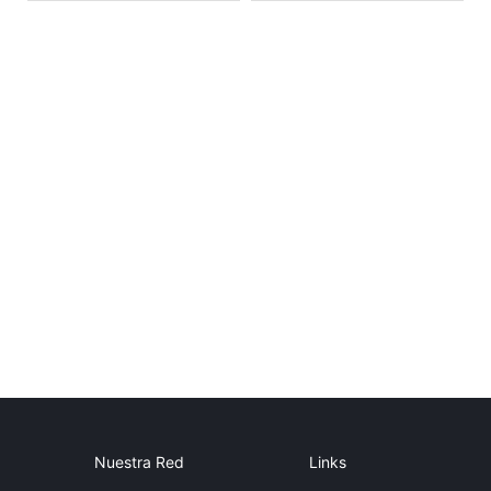
Nuestra Red
Links