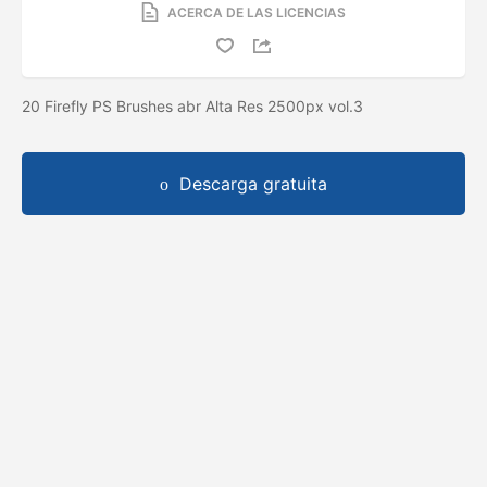
ACERCA DE LAS LICENCIAS
20 Firefly PS Brushes abr Alta Res 2500px vol.3
Descarga gratuita