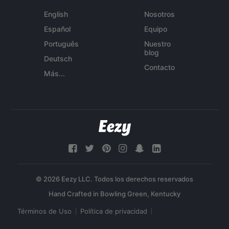
English
Nosotros
Español
Equipo
Português
Nuestro
blog
Deutsch
Contacto
Más...
© 2026 Eezy LLC. Todos los derechos reservados
Términos de Uso
Política de privacidad