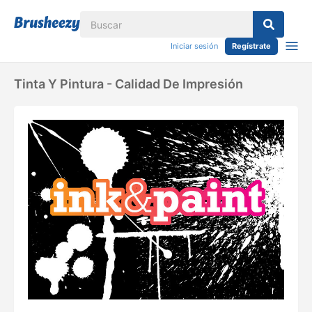
Iniciar sesión
Regístrate
Tinta Y Pintura - Calidad De Impresión