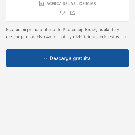
ACERCA DE LAS LICENCIAS
Esta es mi primera oferta de Photoshop Brush, adelante y
descarga el archivo 4mb + .abr y diviértete usando estos
Descarga gratuita