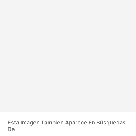
Esta Imagen También Aparece En Búsquedas
De