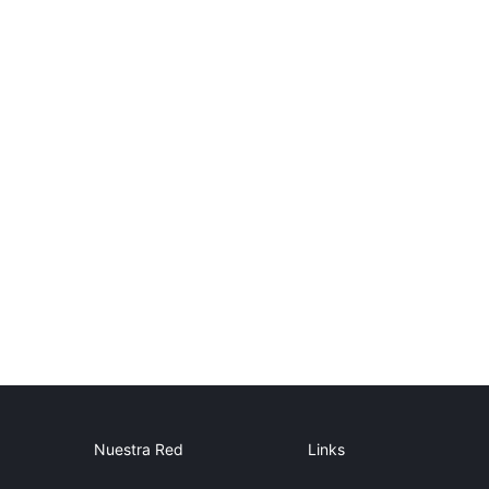
Nuestra Red
Links