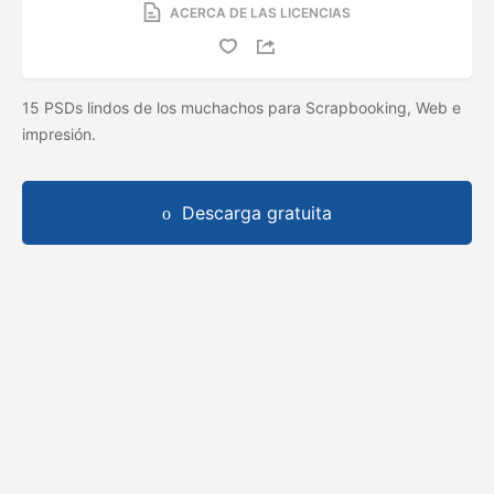
ACERCA DE LAS LICENCIAS
15 PSDs lindos de los muchachos para Scrapbooking, Web e
impresión.
Descarga gratuita