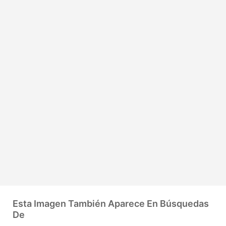
Esta Imagen También Aparece En Búsquedas
De