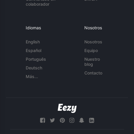
colaborador
Idiomas
Nosotros
English
Nosotros
Español
Equipo
Português
Nuestro
blog
Deutsch
Contacto
Más...