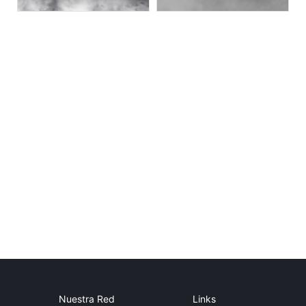
Nuestra Red
Links