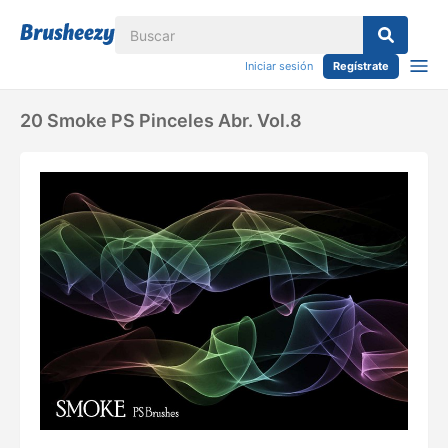
Iniciar sesión
Regístrate
20 Smoke PS Pinceles Abr. Vol.8