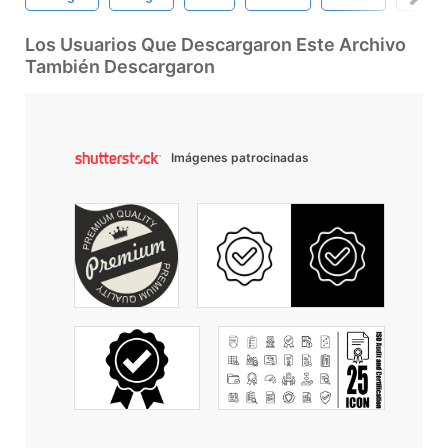
Los Usuarios Que Descargaron Este Archivo
También Descargaron
Imágenes patrocinadas