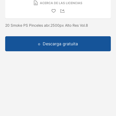
ACERCA DE LAS LICENCIAS
20 Smoke PS Pinceles abr.2500px Alto Res Vol.8
Descarga gratuita