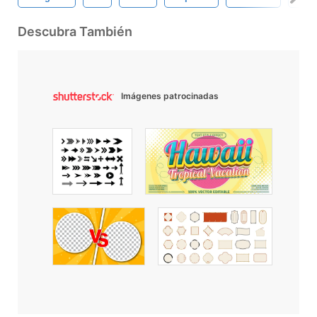
Descubra También
Imágenes patrocinadas