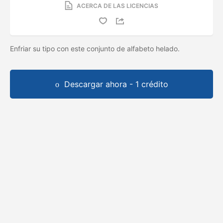
ACERCA DE LAS LICENCIAS
Enfriar su tipo con este conjunto de alfabeto helado.
Descargar ahora - 1 crédito