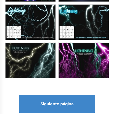
Siguiente página