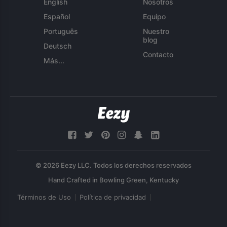
English
Nosotros
Español
Equipo
Português
Nuestro
blog
Deutsch
Contacto
Más...
© 2026 Eezy LLC. Todos los derechos reservados
Términos de Uso
Política de privacidad