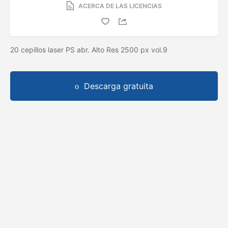
ACERCA DE LAS LICENCIAS
20 cepillos laser PS abr. Alto Res 2500 px vol.9
Descarga gratuita