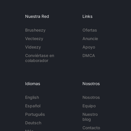
Nuestra Red
Links
Brusheezy
Ofertas
Vecteezy
Anuncie
Videezy
Apoyo
Conviértase en
DMCA
colaborador
Idiomas
Nosotros
English
Nosotros
Español
Equipo
Português
Nuestro
blog
Deutsch
Contacto