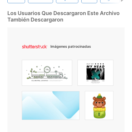
Los Usuarios Que Descargaron Este Archivo
También Descargaron
Imágenes patrocinadas