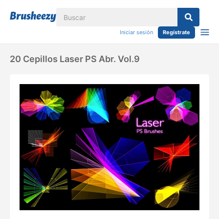
Iniciar sesión
Regístrate
20 Cepillos Laser PS Abr. Vol.9