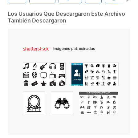
Los Usuarios Que Descargaron Este Archivo
También Descargaron
Imágenes patrocinadas