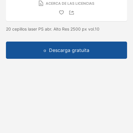
ACERCA DE LAS LICENCIAS
20 cepillos laser PS abr. Alto Res 2500 px vol.10
Descarga gratuita