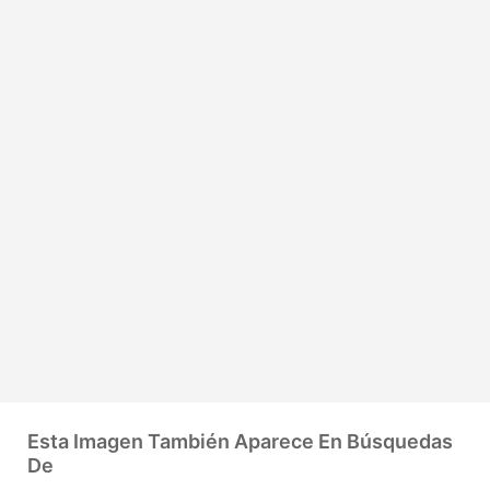
Esta Imagen También Aparece En Búsquedas
De