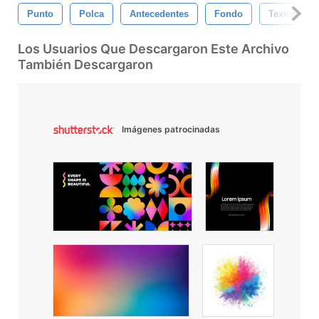
Punto
Polca
Antecedentes
Fondo
Textura
Los Usuarios Que Descargaron Este Archivo
También Descargaron
Imágenes patrocinadas