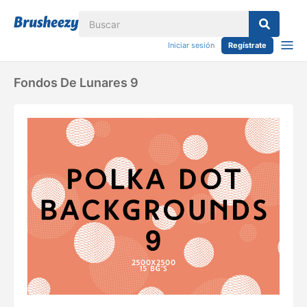
Iniciar sesión
Regístrate
Fondos De Lunares 9