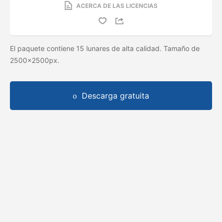
ACERCA DE LAS LICENCIAS
El paquete contiene 15 lunares de alta calidad. Tamaño de
2500x2500px.
Descarga gratuita