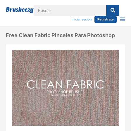
Iniciar sesión
Regístrate
Free Clean Fabric Pinceles Para Photoshop