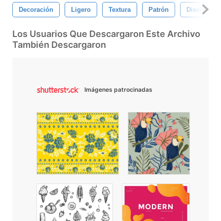
Decoración
Ligero
Textura
Patrón
Diseño
Los Usuarios Que Descargaron Este Archivo
También Descargaron
Imágenes patrocinadas