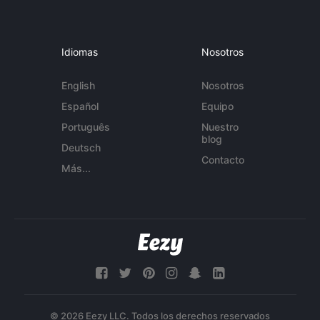
Idiomas
Nosotros
English
Nosotros
Español
Equipo
Português
Nuestro
blog
Deutsch
Contacto
Más...
© 2026 Eezy LLC. Todos los derechos reservados