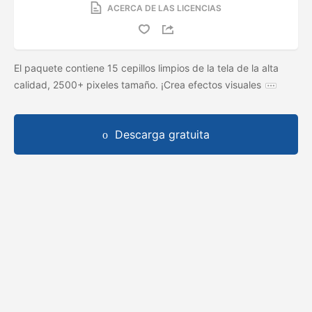
ACERCA DE LAS LICENCIAS
El paquete contiene 15 cepillos limpios de la tela de la alta
calidad, 2500+ pixeles tamaño. ¡Crea efectos visuales
Descarga gratuita