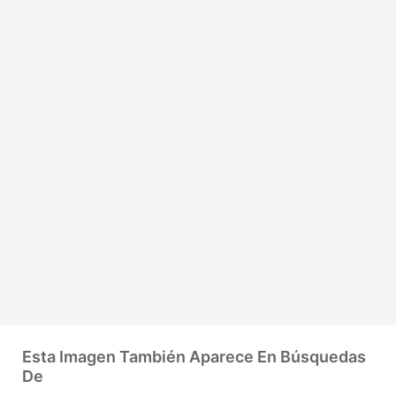
Esta Imagen También Aparece En Búsquedas
De