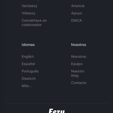
Vecteezy
Anuncie
Videezy
Apoyo
Conviértase en
DMCA
colaborador
Idiomas
Nosotros
English
Nosotros
Español
Equipo
Português
Nuestro
blog
Deutsch
Contacto
Más...