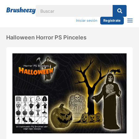
Iniciar sesión
Regístrate
Halloween Horror PS Pinceles