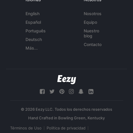
English
Nosotros
Español
Equipo
Português
Nuestro
blog
Deutsch
Contacto
Más...
© 2026 Eezy LLC. Todos los derechos reservados
Términos de Uso
Política de privacidad