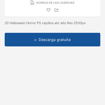
ACERCA DE LAS LICENCIAS
20 Halloween Horror PS cepillos abr alto Res 2500px
Descarga gratuita