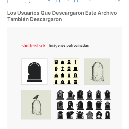
Los Usuarios Que Descargaron Este Archivo
También Descargaron
Imágenes patrocinadas